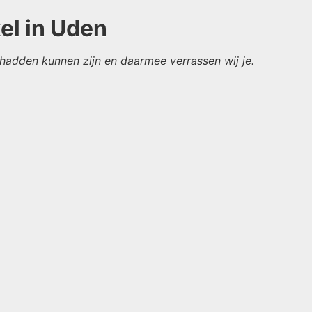
el in Uden
adden kunnen zijn en daarmee verrassen wij je.