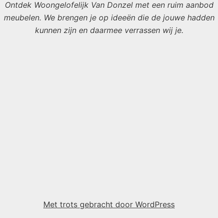
Ontdek Woongelofelijk Van Donzel met een ruim aanbod
meubelen. We brengen je op ideeën die de jouwe hadden
kunnen zijn en daarmee verrassen wij je.
Met trots gebracht door WordPress