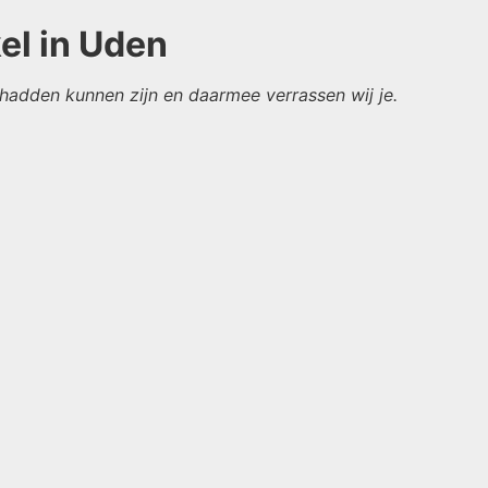
el in Uden
adden kunnen zijn en daarmee verrassen wij je.