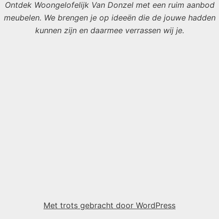
Ontdek Woongelofelijk Van Donzel met een ruim aanbod
meubelen. We brengen je op ideeën die de jouwe hadden
kunnen zijn en daarmee verrassen wij je.
Met trots gebracht door WordPress