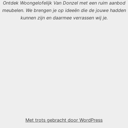
Ontdek Woongelofelijk Van Donzel met een ruim aanbod
meubelen. We brengen je op ideeën die de jouwe hadden
kunnen zijn en daarmee verrassen wij je.
Met trots gebracht door WordPress